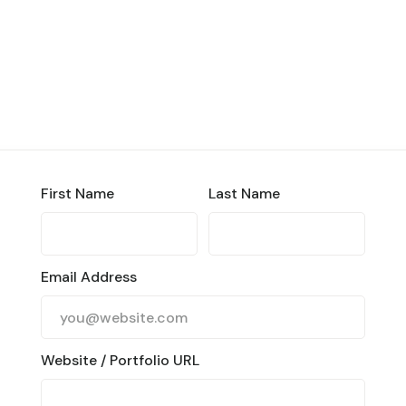
First Name
Last Name
Email Address
Website / Portfolio URL