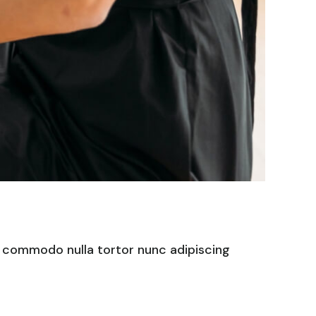
s commodo nulla tortor nunc adipiscing