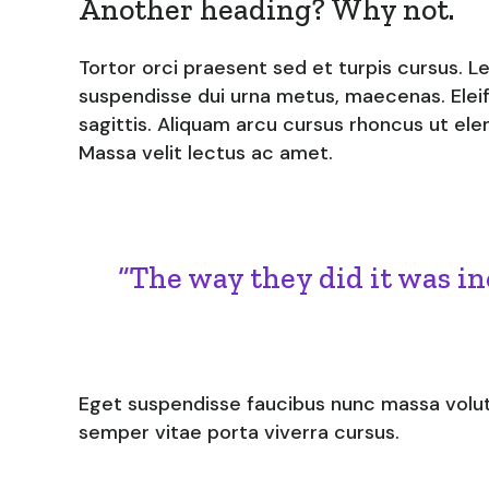
Another heading? Why not.
Tortor orci praesent sed et turpis cursus. Le
suspendisse dui urna metus, maecenas. Eleif
sagittis. Aliquam arcu cursus rhoncus ut el
Massa velit lectus ac amet.
“The way they did it was in
Eget suspendisse faucibus nunc massa volut
semper vitae porta viverra cursus.